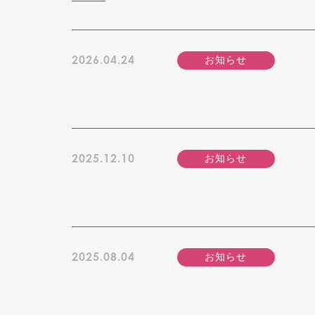
2026.04.24
お知らせ
2025.12.10
お知らせ
2025.08.04
お知らせ