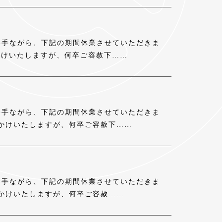
勝手ながら、下記の期間休業させていただきま
便をおかけいたしますが、何卒ご容赦下……
勝手ながら、下記の期間休業させていただきま
便をおかけいたしますが、何卒ご容赦下……
勝手ながら、下記の期間休業させていただきま
便をおかけいたしますが、何卒ご容赦……