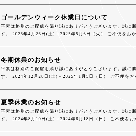
ゴールデンウィーク休業日について
平素は格別のご配慮を賜り誠にありがとうございます。誠に
す。 2025年4月26日(土)～2025年5月6日（火） ご不
冬期休業のお知らせ
平素は格別のご配慮を賜り誠にありがとうございます。誠に
す。 2024年12月28日(土)～2025年1月5日（日） ご不
夏季休業のお知らせ
平素は格別のご配慮を賜り誠にありがとうございます。誠に
す。 2024年8月10日(土)～2024年8月18日（日） ご不