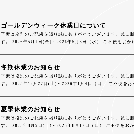
ゴールデンウィーク休業日について
平素は格別のご配慮を賜り誠にありがとうございます。誠に
す。 2026年5月1日(金)～2026年5月6日（水） ご不便
冬期休業のお知らせ
平素は格別のご配慮を賜り誠にありがとうございます。誠に
す。 2025年12月27日(土)～2026年1月4日（日） ご不
夏季休業のお知らせ
平素は格別のご配慮を賜り誠にありがとうございます。誠に
す。 2025年8月9日(土)～2025年8月17日（日） ご不