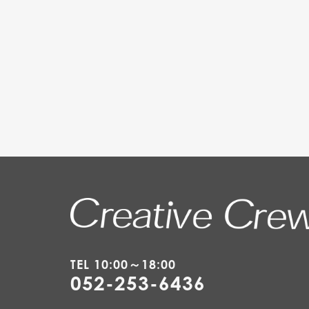
TEL 10:00～18:00
052-253-6436