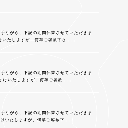
勝手ながら、下記の期間休業させていただきま
をおかけいたしますが、何卒ご容赦下さ……
勝手ながら、下記の期間休業させていただきま
便をおかけいたしますが、何卒ご容赦……
勝手ながら、下記の期間休業させていただきま
便をおかけいたしますが、何卒ご容赦下……