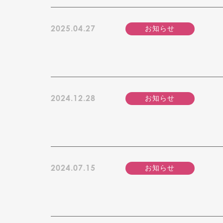
2025.04.27
お知らせ
2024.12.28
お知らせ
2024.07.15
お知らせ