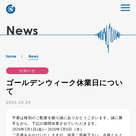
News
home
News
お知らせ
ゴールデンウィーク休業日につい
て
2026.04.24
平素は格別のご配慮を賜り誠にありがとうございます。誠に勝
手ながら、下記の期間休業させていただきます。
2026年5月1日(金)～2026年5月6日（水）
ご不便をおかけいたしますが、何卒ご容赦下さい。今後ともよ